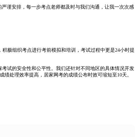
当日的严谨安排，每一步考点老师都及时与我们沟通，让我一次次感
积极组织考点进行考前模拟和培训，考试过程中更是24小时提
保考试的安全性和公平性。我们还针对不同地区的具体情况开发
成绩处理效率提高，居家网考的成绩公布时效可缩短至10天。