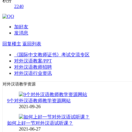
积分
2240
加好友
发消息
回复楼主
返回列表
《国际中文教师证书》考试交流专区
对外汉语教案/PPT
对外汉语教师招聘
对外汉语行业资讯
对外汉语教学资源
9个对外汉语教师教学资源网站
2021-09-26
如何上好一节对外汉语试听课？
2021-06-27