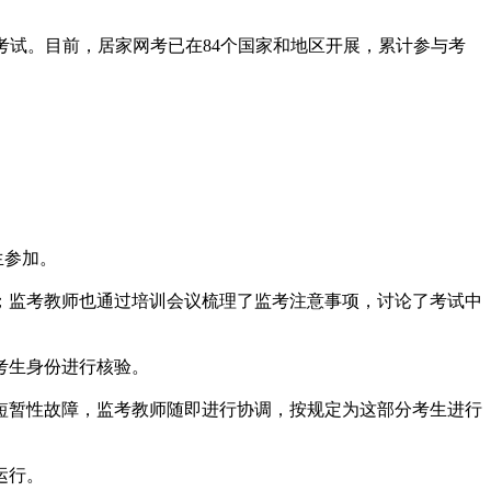
试。目前，居家网考已在84个国家和地区开展，累计参与考
生参加。
；监考教师也通过培训会议梳理了监考注意事项，讨论了考试中
考生身份进行核验。
短暂性故障，监考教师随即进行协调，按规定为这部分考生进行
运行。