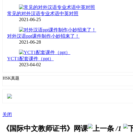
常见的对外汉语专业术语中英对照
2021-06-25
对外汉语ppt课件制作小妙招来了！
2021-06-28
YCT1配套课件（ppt）
2023-04-02
HSK真题
关闭
《国际中文教师证书》网课
/1