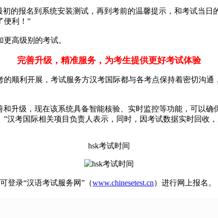
认可，“从最初的报名到系统安装测试，再到考前的温馨提示，和考试
了便利！”
加更高级别的考试。
完善升级，精准服务，为考生提供更好考试体验
考的顺利开展，考试服务方汉考国际都与各考点保持着密切沟通，
完善和升级，现在该系统具备智能核验、实时监控等功能，可以确
”汉考国际相关项目负责人表示，同时，因考试数据实时回收，
hsk考试时间
可登录“汉语考试服务网”（
www.chinesetest.cn
）进行网上报名。