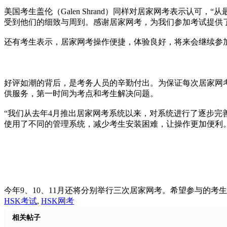
美国考生盖伦（Galen Shrand）同样对居家网考表示
受到他们的细致与周到。感谢居家网考，为我们参加考试提供
还有考生表示，居家网考操作便捷，体验良好，将来会继续参
好评如潮的背后，是考务人员的辛勤付出。为保证每次居家网
供服务，第一时间为考点和考生解决问题。
“我们从去年4月推出居家网考系统以来，对系统进行了逐步
使用了不同的管理系统，减少考生安装困难，让操作更加便利。
今年9、10、11月还将分别举行三次居家网考。希望参与的考生
HSK考试
,
HSK网考
相关帖子