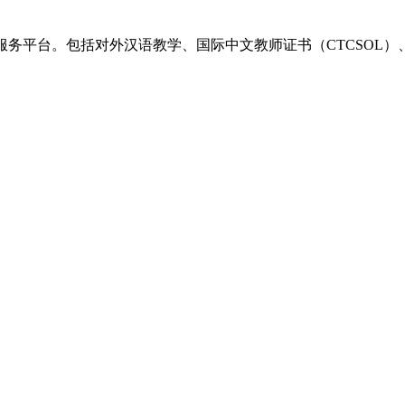
一站式服务平台。包括对外汉语教学、国际中文教师证书（CTCSO