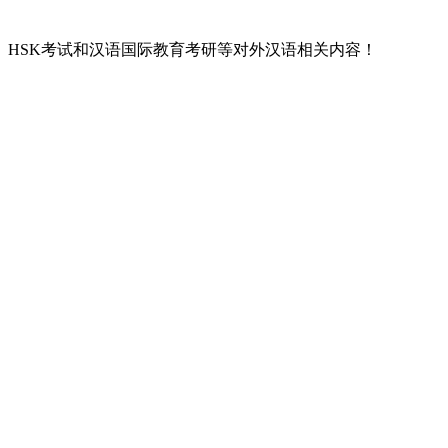
L）、HSK考试和汉语国际教育考研等对外汉语相关内容！