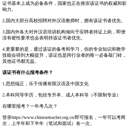
证书基本上成为必备条件，国家也正在推崇该证书的权威和影
响力。
2.国内大部分高校招聘对外汉语教师时，拥有该证书者优先。
3.国内外各大对外汉语培训机构倾向于应聘者持证上岗，即便
没有硬性要求也会表明持该证书者优先。
4.更重要的是，通过该证的备考和学习，你的专业知识和教学
技能会得到大幅提升，该证也是跨行业者的唯一必备敲门砖，
其他证书都无益。
该证书有什么报考条件？
1.思想端正，乐于传播有限汉语及中国文化
2.本科同等学历，包括专升本、成人本科等（不限制专业）
在哪里报考？一年考几次？
登录https://www.chineseteacher.org.cn/即可报名，一年可以考两
次，上半年和下半年（笔试和面试）各一次。