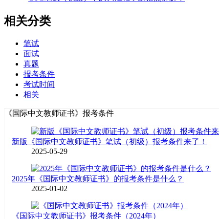
相关分类
笔试
面试
真题
报考条件
考试时间
相关
《国际中文教师证书》报考条件
新版《国际中文教师证书》笔试（初级）报考条件来了！
2025-05-29
2025年《国际中文教师证书》的报考条件是什么？
2025-01-02
《国际中文教师证书》报考条件（2024年）