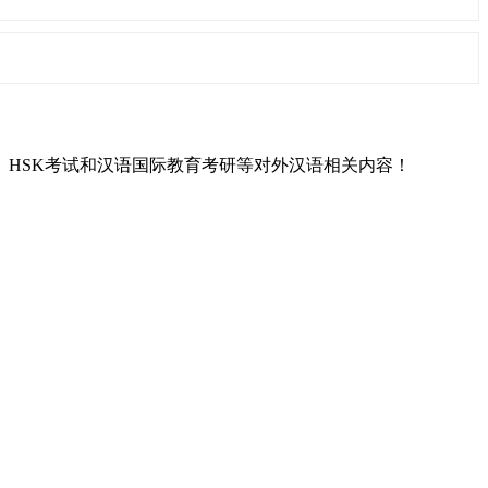
L）、HSK考试和汉语国际教育考研等对外汉语相关内容！