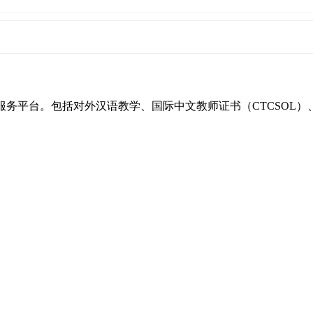
一站式服务平台。包括对外汉语教学、国际中文教师证书（CTCSO