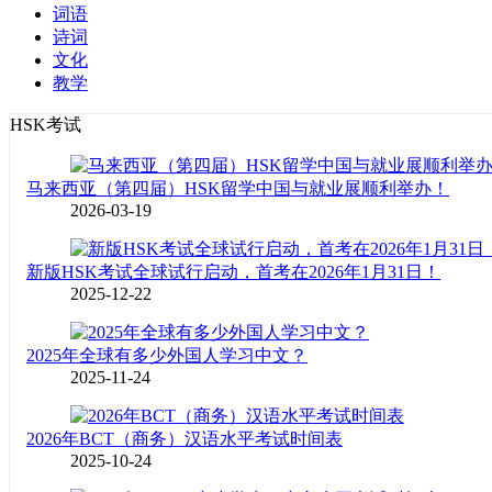
词语
诗词
文化
教学
HSK考试
马来西亚（第四届）HSK留学中国与就业展顺利举办！
2026-03-19
新版HSK考试全球试行启动，首考在2026年1月31日！
2025-12-22
2025年全球有多少外国人学习中文？
2025-11-24
2026年BCT（商务）汉语水平考试时间表
2025-10-24