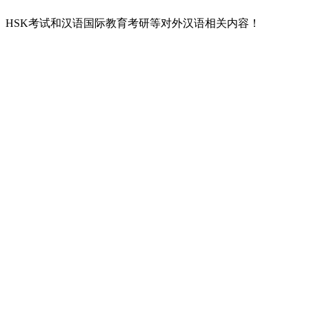
L）、HSK考试和汉语国际教育考研等对外汉语相关内容！