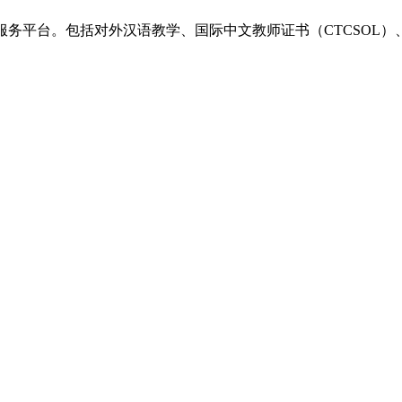
一站式服务平台。包括对外汉语教学、国际中文教师证书（CTCSO