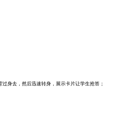
背过身去，然后迅速转身，展示卡片让学生抢答；