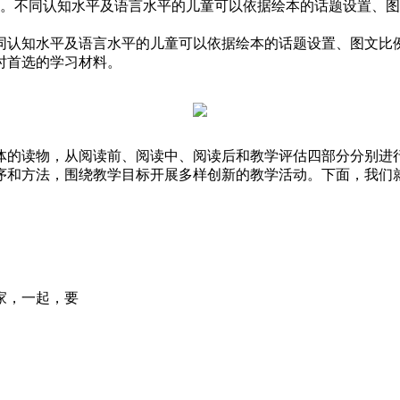
读物。不同认知水平及语言水平的儿童可以依据绘本的话题设置、
同认知水平及语言水平的儿童可以依据绘本的话题设置、图文比
时首选的学习材料。
体的读物，从阅读前、阅读中、阅读后和教学评估四部分分别进行
序和方法，围绕教学目标开展多样创新的教学活动。下面，我们
家，一起，要