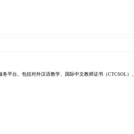
一站式服务平台。包括对外汉语教学、国际中文教师证书（CTCSO