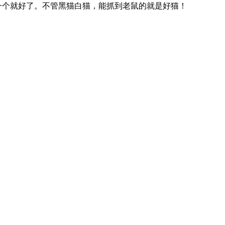
一个就好了。不管黑猫白猫，能抓到老鼠的就是好猫！