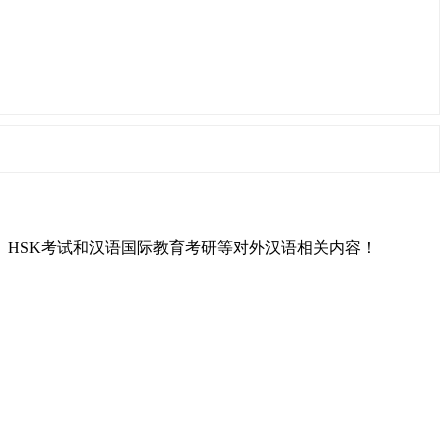
L）、HSK考试和汉语国际教育考研等对外汉语相关内容！