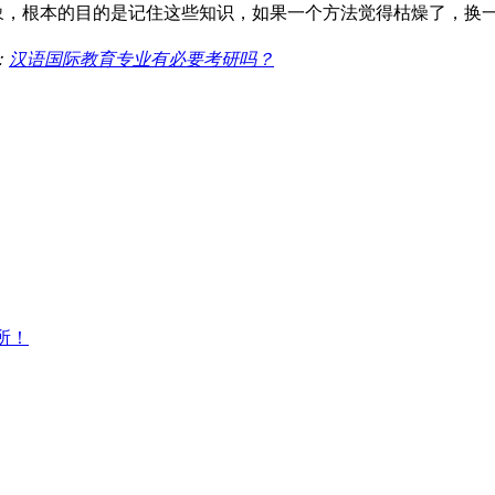
印象，根本的目的是记住这些知识，如果一个方法觉得枯燥了，换
：
汉语国际教育专业有必要考研吗？
所！