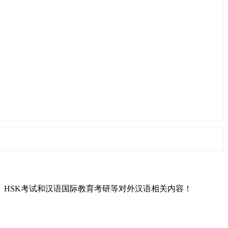
L）、HSK考试和汉语国际教育考研等对外汉语相关内容！