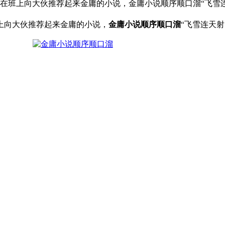
生在班上向大伙推荐起来金庸的小说，金庸小说顺序顺口溜“飞雪
上向大伙推荐起来金庸的小说，
金庸小说顺序顺口溜
“飞雪连天