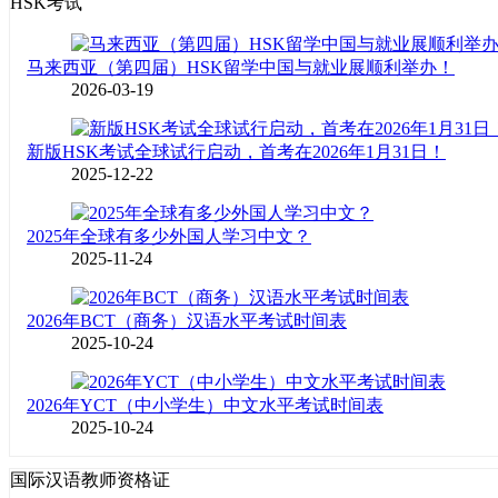
HSK考试
马来西亚（第四届）HSK留学中国与就业展顺利举办！
2026-03-19
新版HSK考试全球试行启动，首考在2026年1月31日！
2025-12-22
2025年全球有多少外国人学习中文？
2025-11-24
2026年BCT（商务）汉语水平考试时间表
2025-10-24
2026年YCT（中小学生）中文水平考试时间表
2025-10-24
国际汉语教师资格证