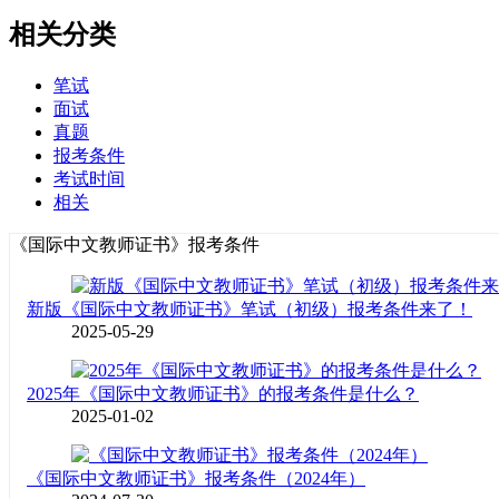
相关分类
笔试
面试
真题
报考条件
考试时间
相关
《国际中文教师证书》报考条件
新版《国际中文教师证书》笔试（初级）报考条件来了！
2025-05-29
2025年《国际中文教师证书》的报考条件是什么？
2025-01-02
《国际中文教师证书》报考条件（2024年）