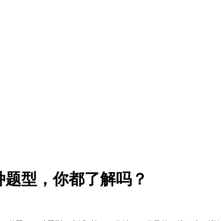
三种题型，你都了解吗？