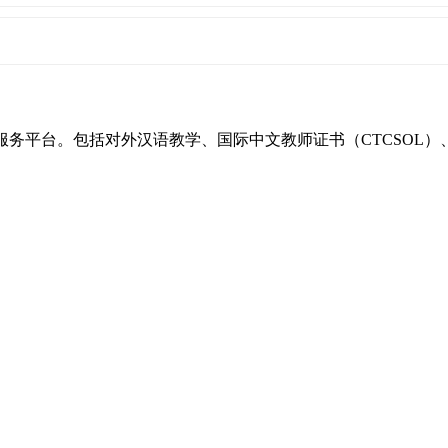
一站式服务平台。包括对外汉语教学、国际中文教师证书（CTCSO