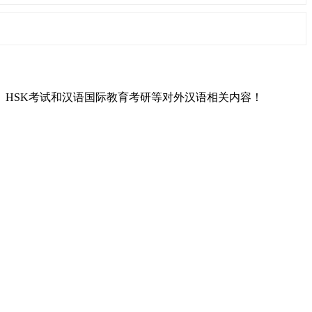
L）、HSK考试和汉语国际教育考研等对外汉语相关内容！