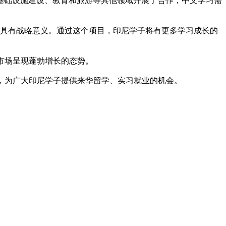
基础设施建设、教育和旅游等其他领域开展了合作，中文学习需
作具有战略意义。通过这个项目，印尼学子将有更多学习成长的
市场呈现蓬勃增长的态势。
展，为广大印尼学子提供来华留学、实习就业的机会。