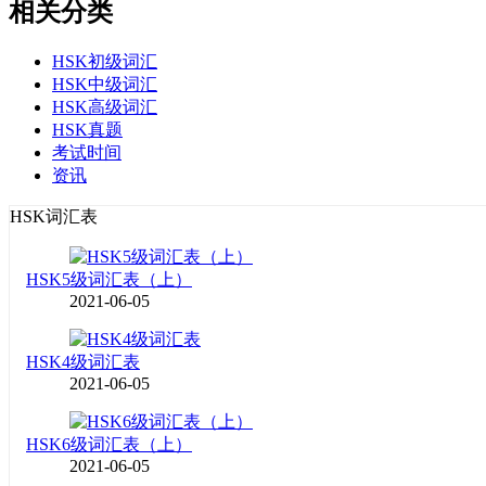
相关分类
HSK初级词汇
HSK中级词汇
HSK高级词汇
HSK真题
考试时间
资讯
HSK词汇表
HSK5级词汇表（上）
2021-06-05
HSK4级词汇表
2021-06-05
HSK6级词汇表（上）
2021-06-05