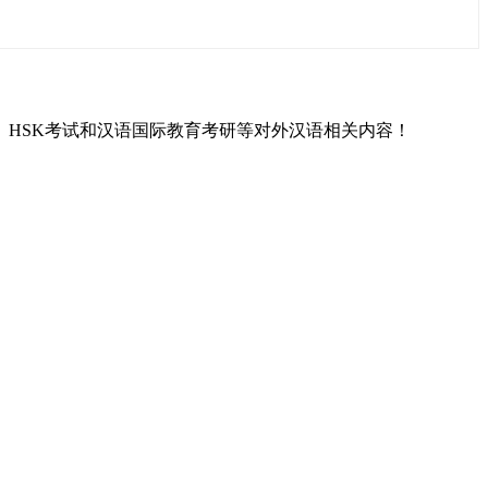
L）、HSK考试和汉语国际教育考研等对外汉语相关内容！