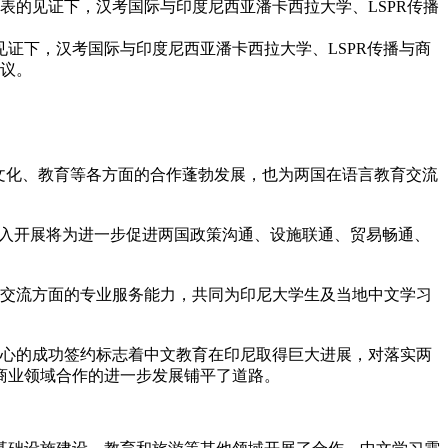
代表的见证下，汉考国际与印度尼西亚潘卡西拉大学、LSPR传播
见证下，汉考国际与印度尼西亚潘卡西拉大学、LSPR传播与商
协议。
、文化、教育等各方面的合作蓬勃发展，也为两国在语言教育交流
深入开展将为进一步促进两国政策沟通、设施联通、贸易畅通、
育交流方面的专业服务能力，共同为印尼大学生及当地中文学习
中心的成功签约标志着中文教育在印尼取得巨大进展，对落实两
商业领域合作的进一步发展铺平了道路。