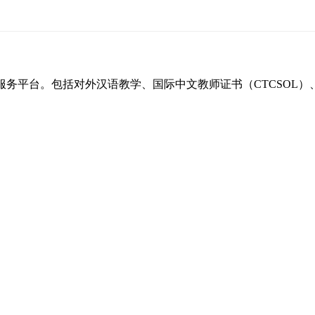
一站式服务平台。包括对外汉语教学、国际中文教师证书（CTCSO