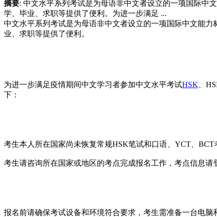
摘要
: 中文水平系列考试是为母语非中文者设立的一项国际中
学、毕业、求职等提供了便利。为进一步满足 ...
中文水平系列考试是为母语非中文者设立的一项国际中文能力标
业、求职等提供了便利。
为进一步满足疫情期间中文学习者参加中文水平考试
HSK
、H
下：
考生本人所在国家尚未恢复常规HSK笔试和口语、YCT、BCT
考生请咨询所在国家或地区的考点完成报名工作，考点信息请登录汉语考
报名前请确保考试设备和环境符合要求，考生需准备一台电脑和