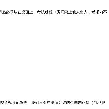
试用品必须放在桌面上，考试过程中房间禁止他人出入，考场内不
监控音视频记录等。我们只会在法律允许的范围内存储（当地服