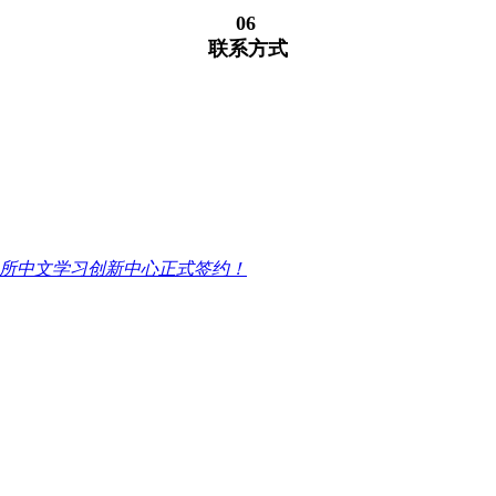
06
联系方式
6所中文学习创新中心正式签约！