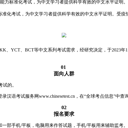
文能力标准化考试，为中文学习者提供科学有效的中文水平证明。受
准化考试，为中文学习者提供科学有效的中文水平证明。受疫情影
SKK、YCT、BCT等中文系列考试需求，经研究决定，于2023
01
面向人群
考试的。
试服务网www.chinesetest.cn，在“全球考点信息”中查
02
报名要求
一部手机/平板，电脑用来作答试题，手机/平板用来辅助监考。