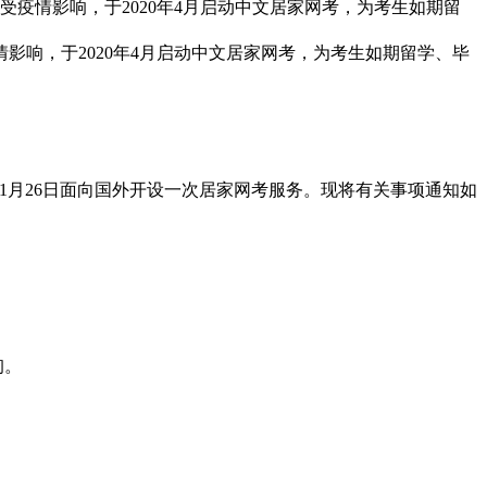
疫情影响，于2020年4月启动中文居家网考，为考生如期留
响，于2020年4月启动中文居家网考，为考生如期留学、毕
年11月26日面向国外开设一次居家网考服务。现将有关事项通知如
询。