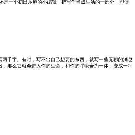
题那时我还是一个初出茅庐的小编辑，把写作当成生活的一部分。即便
写两千字。有时，写不出自己想要的东西，就写一些无聊的消息
出，那么它就会进入你的生命，和你的呼吸合为一体，变成一种