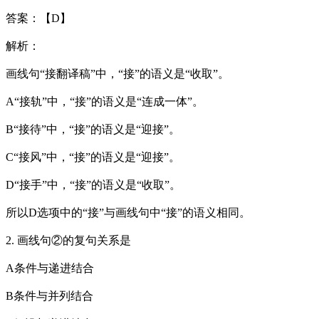
答案：【D】
解析：
画线句“接翻译稿”中，“接”的语义是“收取”。
A“接轨”中，“接”的语义是“连成一体”。
B“接待”中，“接”的语义是“迎接”。
C“接风”中，“接”的语义是“迎接”。
D“接手”中，“接”的语义是“收取”。
所以D选项中的“接”与画线句中“接”的语义相同。
2. 画线句②的复句关系是
A条件与递进结合
B条件与并列结合