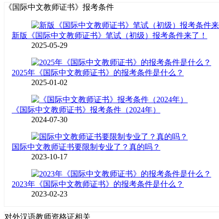
《国际中文教师证书》报考条件
新版《国际中文教师证书》笔试（初级）报考条件来了！
2025-05-29
2025年《国际中文教师证书》的报考条件是什么？
2025-01-02
《国际中文教师证书》报考条件（2024年）
2024-07-30
国际中文教师证书要限制专业了？真的吗？
2023-10-17
2023年《国际中文教师证书》的报考条件是什么？
2023-02-23
对外汉语教师资格证相关