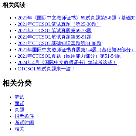
相关阅读
•
2021年《国际中文教师证书》笔试真题第5-8题（基础
•
2021年CTCSOL笔试真题（第25-30题）
•
2021年CTCSOL笔试真题第69-73题
•
2021年CTCSOL笔试真题第89-91题
•
2021年CTCSOL基础知识真题第84-88题
•
2021年国际中文教师证书真题第1-4题（基础知识部分）
•
2021年CTCSOL真题（应用能力部分）第51-54题
•
2024年4月《国际中文教师证书》笔试考这些！
•
CTCSOL笔试真题来一波！
相关分类
笔试
面试
真题
报考条件
考试时间
相关