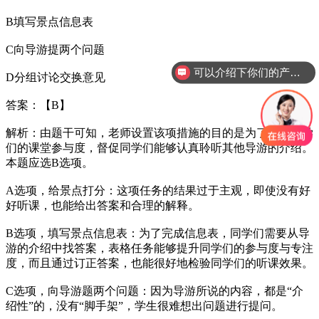
B填写景点信息表
C向导游提两个问题
可以介绍下你们的产品么？
D分组讨论交换意见
答案：【B】
解析：由题干可知，老师设置该项措施的目的是为了提高同学
们的课堂参与度，督促同学们能够认真聆听其他导游的介绍。
本题应选B选项。
A选项，给景点打分：这项任务的结果过于主观，即使没有好
好听课，也能给出答案和合理的解释。
B选项，填写景点信息表：为了完成信息表，同学们需要从导
游的介绍中找答案，表格任务能够提升同学们的参与度与专注
度，而且通过订正答案，也能很好地检验同学们的听课效果。
C选项，向导游题两个问题：因为导游所说的内容，都是“介
绍性”的，没有“脚手架”，学生很难想出问题进行提问。