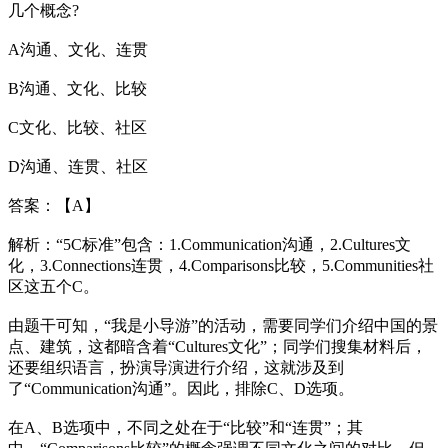
几个概念?
A沟通、文化、连贯
B沟通、文化、比较
C文化、比较、社区
D沟通、连贯、社区
答案：【A】
解析：“5C标准”包含：1.Communication沟通，2.Cultures文
化，3.Connections连贯，4.Comparisons比较，5.Communities社
区这五个C。
由题干可知，“我是小导游”的活动，需要同学们介绍中国的景
点、建筑，这都暗含着“Cultures文化”；同学们搜集材料后，
还要组织语言，扮演导演进行介绍，这就涉及到
了“Communication沟通”。因此，排除C、D选项。
在A、B选项中，不同之处在于“比较”和“连贯”；其