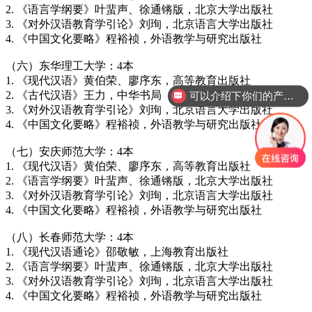
2. 《语言学纲要》叶蜚声、徐通锵版，北京大学出版社
3. 《对外汉语教育学引论》刘珣，北京语言大学出版社
4. 《中国文化要略》程裕祯，外语教学与研究出版社
（六）东华理工大学：4本
1. 《现代汉语》黄伯荣、廖序东，高等教育出版社
2. 《古代汉语》王力，中华书局
可以介绍下你们的产品么？
3. 《对外汉语教育学引论》刘珣，北京语言大学出版社
4. 《中国文化要略》程裕祯，外语教学与研究出版社
（七）安庆师范大学：4本
1. 《现代汉语》黄伯荣、廖序东，高等教育出版社
2. 《语言学纲要》叶蜚声、徐通锵版，北京大学出版社
3. 《对外汉语教育学引论》刘珣，北京语言大学出版社
4. 《中国文化要略》程裕祯，外语教学与研究出版社
（八）长春师范大学：4本
1. 《现代汉语通论》邵敬敏，上海教育出版社
2. 《语言学纲要》叶蜚声、徐通锵版，北京大学出版社
3. 《对外汉语教育学引论》刘珣，北京语言大学出版社
4. 《中国文化要略》程裕祯，外语教学与研究出版社