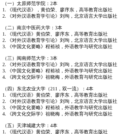
（一）太原师范学院：2本
1. 《现代汉语》，黄伯荣、廖序东，高等教育出版社
2. 《对外汉语教育学引论》刘珣，北京语言大学出版社
（二）南京中医药大学：3本
1. 《现代汉语》黄伯荣、廖序东，高等教育出版社
2. 《对外汉语教育学引论》刘珣，北京语言大学出版社
3. 《中国文化要略》程裕祯，外语教学与研究出版社
（三）闽南师范大学：3本
2. 《对外汉语教育学引论》刘珣，北京语言大学出版社
3. 《中国文化要略》程裕祯，外语教学与研究出版社
4. 《跨文化交际学》祖晓梅，外语教育与研究出版社
（四）东北农业大学（211，双一流）：4本
1. 《现代汉语》黄伯荣、廖序东，高等教育出版社
2. 《对外汉语教育学引论》刘珣，北京语言大学出版社
3. 《中国文化要略》程裕祯，外语教学与研究出版社
4. 《跨文化交际学》祖晓梅，外语教育与研究出版社
（五）天津城建大学：4本
1. 《现代汉语》黄伯荣、廖序东，高等教育出版社