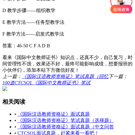
D 教学步骤——组织教学
E 教学方法——任务型教学法
F 教学方法——启发式教学法
答案：46-50 C F A D B
看来《国际中文教师证书》知识点，还真不少，自己复习，时
间管理性不强，效果还不好，最终可能影响成绩，想要报班的
小伙伴们，添加本站下方微信好友！
上一篇：
《国际汉语教师资格证》笔试真题（回忆
下一篇：
100道CTCSOL《国际中文教师证书》笔试
相关阅读
•
《国际汉语教师资格证》面试真题
•
《国际汉语教师资格证》笔试真题（选择题）
•
《国际汉语教师资格证》面试真题（中文问答
•
CTCSOL面试真题，赶紧来看一看吧！