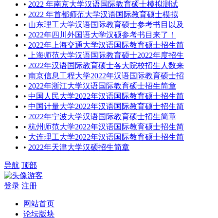
•
2022 年南京大学汉语国际教育硕士模拟测试
•
2022 年首都师范大学汉语国际教育硕士模拟
•
山东理工大学汉语国际教育硕士参考书目以及
•
2022年四川外国语大学汉硕参考书目来了！
•
2022年上海交通大学汉语国际教育硕士招生简
•
上海师范大学汉语国际教育硕士2022年度招生
•
2022年汉语国际教育硕士各大院校招生人数来
•
南京信息工程大学2022年汉语国际教育硕士招
•
2022年浙江大学汉语国际教育硕士招生简章
•
中国人民大学2022年汉语国际教育硕士招生简
•
中国计量大学2022年汉语国际教育硕士招生简
•
2022年宁波大学汉语国际教育硕士招生简章
•
杭州师范大学2022年汉语国际教育硕士招生简
•
大连理工大学2022年汉语国际教育硕士招生简
•
2022年天津大学汉硕招生简章
导航
顶部
游客
登录
注册
网站首页
论坛版块