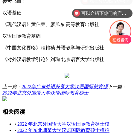
参考书目：
汉语基础
可以介绍下你们的产品么？
《现代汉语》黄伯荣、廖旭东 高等教育出版社
汉语国际教育基础
《中国文化要略》程裕祯 外语教学与研究出版社
《对外汉语教学引论》刘珣 北京语言大学出版社
上一篇：
2022年广东外语外贸大学汉语国际教育硕
下一篇：
2022年北京外国语大学汉语国际教育硕士
相关阅读
•
2022 年北京外国语大学汉语国际教育硕士模
•
2022 年东北师范大学汉语国际教育硕士模拟