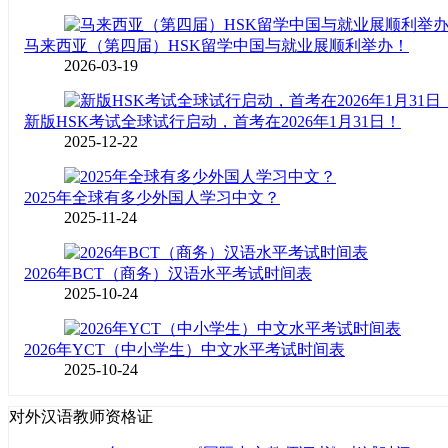
马来西亚（第四届）HSK留学中国与就业展顺利举办！
2026-03-19
新版HSK考试全球试行启动，首考在2026年1月31日！
2025-12-22
2025年全球有多少外国人学习中文？
2025-11-24
2026年BCT（商务）汉语水平考试时间表
2025-10-24
2026年YCT（中小学生）中文水平考试时间表
2025-10-24
对外汉语教师资格证