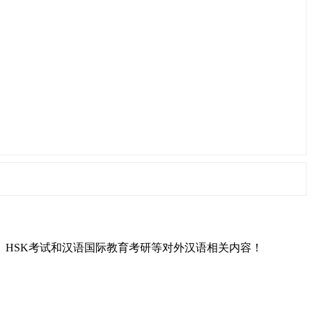
L）、HSK考试和汉语国际教育考研等对外汉语相关内容！